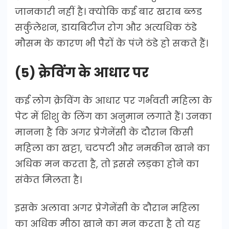
जानकारी नहीं है। क्योकि कई बार खराब ब्लड
सर्कुलेशन, डायबिटीज रोग और अत्यधिक ठंडे
मौसम के कारण भी पैरों के पंजे ठंडे हो सकते हैं।
(5) क्रेविंग के आधार पर
कई लोग क्रेविंग के आधार पर गर्भवती महिला के
पेट में शिशु के लिंग का अनुमान लगाते हैं। उनका
मानना है कि अगर प्रेगेनेंसी के दौरान किसी
महिला का खट्टा, चटपटी और नमकीन खाने का
अधिक मन करता है, तो इससे लड़का होने का
संकेत मिलता है।
इसके अलावा अगर प्रेगेनेंसी के दौरान महिला
का अधिक मीठा खाने का मन करता है तो यह