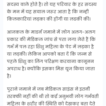
सदस्य वाले होते है। तो यह परिवार के हर सदस्य
के मन में यह सवाल जरूर आता है कि नन्ही
किलकारियां लड़का की होंगी या लडकी की।
आजकल के माडर्न जमाने में लोग अलग-अलग
प्रकार की मेडिकल जांच से पता लगा लेते हैं कि
गर्भ में पल रहा शिशु महिला के पेट में लड़का है
या लड़की। लेकिन आपको बता दें कि जन्म से
पहले शिशु का लिंग परिक्षण करवाना कानूनन
अपराध है। क्योंकि इसका मिस यूज किया जाता
है।
पुराने जमाने में जब मेडिकल साइंस ने इतनी
तरक्की नहीं की थी तो कई अनुभवी लोग गर्भवती
महिला के शरीर की स्थिति को देखकर बता देते