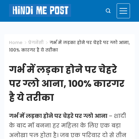
Skip
to
Hindi
content
Me
Home
प्रेगनेंसी
गर्भ में लड़का होने पर चेहरे पर ग्लो आना,
100% कारगर है ये तरीका
Post
गर्भ में लड़का होने पर चेहरे
पर ग्लो आना, 100% कारगर
है ये तरीका
गर्भ में लड़का होने पर चेहरे पर ग्लो आना
– शादी
के बाद माँ बनना हर महिला के लिए एक बड़ा
अनोखा पल होता है। जब एक परिवार दो से तीन