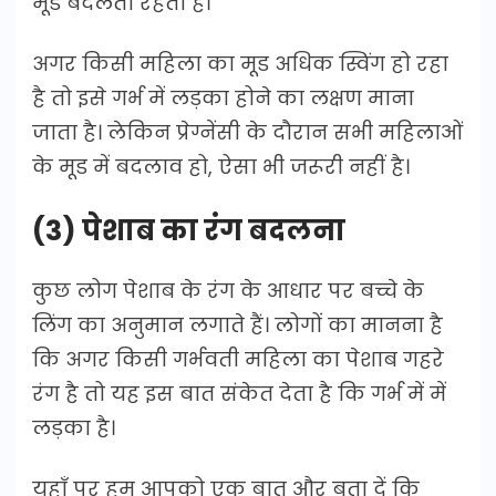
मूड बदलता रहता है।
अगर किसी महिला का मूड अधिक स्विंग हो रहा
है तो इसे गर्भ में लड़का होने का लक्षण माना
जाता है। लेकिन प्रेग्नेंसी के दौरान सभी महिलाओं
के मूड में बदलाव हो, ऐसा भी जरूरी नहीं है।
(3) पेशाब का रंग बदलना
कुछ लोग पेशाब के रंग के आधार पर बच्चे के
लिंग का अनुमान लगाते हैं। लोगों का मानना है
कि अगर किसी गर्भवती महिला का पेशाब गहरे
रंग है तो यह इस बात संकेत देता है कि गर्भ में में
लड़का है।
यहाँ पर हम आपको एक बात और बता दें कि