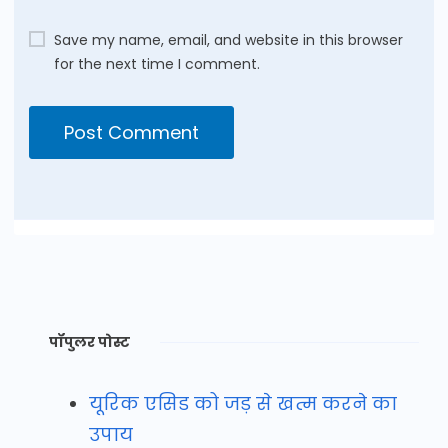
Save my name, email, and website in this browser
for the next time I comment.
पॉपुलर पोस्ट
यूरिक एसिड को जड़ से खत्म करने का
उपाय