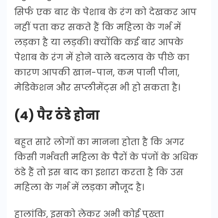
सिर्फ एक बार के पेशाब के रंग को देखकर आप
नहीं पता कर सकते हैं कि महिला के गर्भ में
लड़का है या लड़की। क्योंकि कई बार आपके
पेशाब के रंग में होने वाले बदलाव के पीछे का
कारण आपकी खान-पान, कम पानी पीना,
मेडिकेशन और सप्लीमेंट्स भी हो सकता है।
(4) पैर ठंडे होना
बहुत सारे लोगों का मानना होता है कि अगर
किसी गर्भवती महिला के पैरों के पंजों के अधिक
ठंडे हैं तो इस बाद का इशारा करता है कि उस
महिला के गर्भ में लड़का मौजूद है।
हालांकि, इसको लेकर अभी कोई पुख्ता