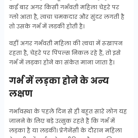
कई बार अगर किसी गर्भवती महिला चेहरे पर
ग्लो आता है, त्वचा चमकदार और सुंदर लगती है
तो उसके गर्भ में लडकी होती है।
वहीं अगर गर्भवती महिला की त्वचा में रूखापन
रहता है, चेहरे पर पिंपल्स निकल रहे हैं, तो इसे
गर्भ में लड़का होने का संकेत माना जाता है।
गर्भ में लड़का होने के अन्य
लक्षण
गर्भावस्था के पहले दिन से ही बहुत सारे लोग यह
जानने के लिए बड़े उत्सुक रहते हैं कि गर्भ में
लड़का है या लडकी। प्रेगेनेंसी के दौरान महिला