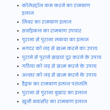
कोलेस्ट्रॉल कम करने का रामबाण
इलाज
लिवर का रामबाण इलाज
सर्वाइकल का रामबाण उपचार
पुराना से पुराना लकवा का इलाज
भगंदर को जड़ से खत्म करने का उपाय
पुराने से पुराने झाइयां दूर करने के उपाय
गठिया को जड़ से खत्म करने के उपाय
अल्सर को जड़ से खत्म करने के उपाय
डैंड्रफ का रामबाण इलाज पतंजलि
पुराना से पुराना बुखार का इलाज
खूनी बवासीर का रामबाण इलाज