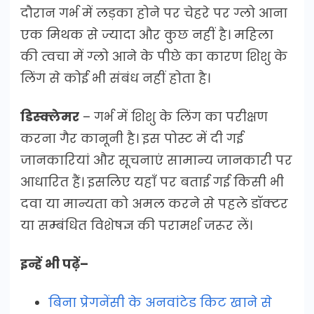
दौरान गर्भ में लड़का होने पर चेहरे पर ग्लो आना
एक मिथक से ज्यादा और कुछ नहीं है। महिला
की त्वचा में ग्लो आने के पीछे का कारण शिशु के
लिंग से कोई भी संबंध नहीं होता है।
डिस्क्लेमर
– गर्भ में शिशु के लिंग का परीक्षण
करना गैर कानूनी है। इस पोस्ट में दी गई
जानकारियां और सूचनाएं सामान्य जानकारी पर
आधारित हैं। इसलिए यहाँ पर बताई गई किसी भी
दवा या मान्यता को अमल करने से पहले डॉक्टर
या सम्बंधित विशेषज्ञ की परामर्श जरूर लें।
इन्हें भी पढ़ें–
बिना प्रेगनेंसी के अनवांटेड किट खाने से