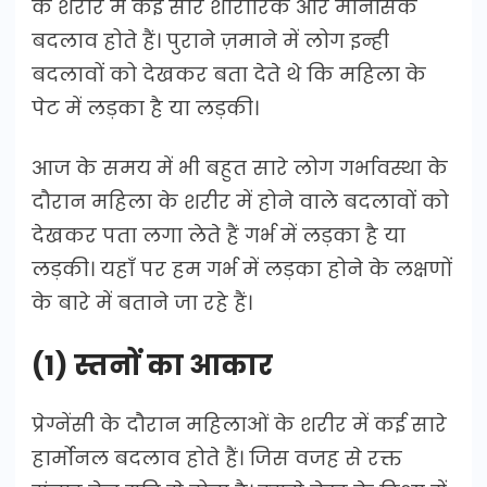
के शरीर में कई सारे शारीरिक और मानसिक
बदलाव होते हैं। पुराने ज़माने में लोग इन्ही
बदलावों को देखकर बता देते थे कि महिला के
पेट में लड़का है या लड़की।
आज के समय में भी बहुत सारे लोग गर्भावस्था के
दौरान महिला के शरीर में होने वाले बदलावों को
देखकर पता लगा लेते हैं गर्भ में लड़का है या
लड़की। यहाँ पर हम गर्भ में लड़का होने के लक्षणों
के बारे में बताने जा रहे हैं।
(1) स्तनों का आकार
प्रेग्नेंसी के दौरान महिलाओं के शरीर में कई सारे
हार्मोनल बदलाव होते हैं। जिस वजह से रक्त