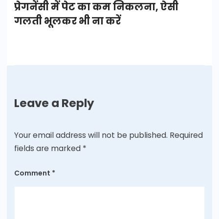
प्रेगनेंसी में पेट का कम निकलना, ऐसी
गलती भूलकर भी ना करें
Leave a Reply
Your email address will not be published.
Required
fields are marked
*
Comment
*