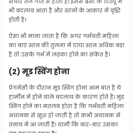
संचार तेज गति से होता है। इससे ब्रेस्ट के टिश्यू में
भी बदलाव आता हैं और स्तनों के आकार में वृद्धि
होती है।
ऐसा भी माना जाता है कि अगर गर्भवती महिला
का बाएं स्तन की तुलना में दाया स्तन अधिक बड़ा
है तो उसके गर्भ में लड़का होने का संकेत है।
(2) मूड स्विंग होना
प्रेगनेंसी के दौरान मूड स्विंग होना आम बात है ये
हार्मोन में होने वाले बदलाव के कारण होते हैं। मूड
स्विंग होने का मतलब होता है कि गर्भवती महिला
अचानक से खुश हो जाती है तो कभी अचानक से
तनाव में आ जाती हैं। यानी कि बार-बार उसका