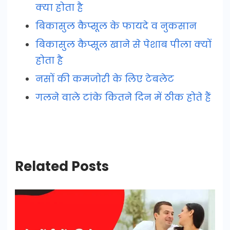
क्या होता है
बिकासुल कैप्सूल के फायदे व नुकसान
बिकासुल कैप्सूल खाने से पेशाब पीला क्यों
होता है
नसों की कमजोरी के लिए टेबलेट
गलने वाले टांके कितने दिन में ठीक होते हैं
Related Posts