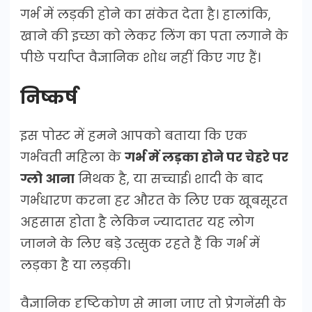
गर्भ में लड़की होने का संकेत देता है। हालांकि,
खाने की इच्छा को लेकर लिंग का पता लगाने के
पीछे पर्याप्त वैज्ञानिक शोध नहीं किए गए हैं।
निष्कर्ष
इस पोस्ट में हमने आपको बताया कि एक
गर्भवती महिला के
गर्भ में लड़का होने पर चेहरे पर
ग्लो आना
मिथक है, या सच्चाई। शादी के बाद
गर्भधारण करना हर औरत के लिए एक खूबसूरत
अहसास होता है लेकिन ज्यादातर यह लोग
जानने के लिए बड़े उत्सुक रहते हैं कि गर्भ में
लड़का है या लड़की।
वैज्ञानिक दृष्टिकोण से माना जाए तो प्रेगनेंसी के