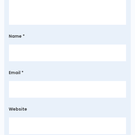
Name
*
Email
*
Website