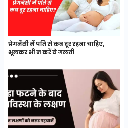
प्रेगनेंसी में पति से कब दूर रहना चाहिए,
भूलकर भी न करें ये गलती