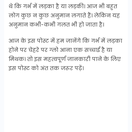
थे कि गर्भ में लड़का है या लड़की। आज भी बहुत
लोग कुछ न कुछ अनुमान लगाते हैं। लेकिन यह
अनुमान कभी-कभी गलत भी हो जाता है।
आज के इस पोस्ट में हम जानेंगे कि गर्भ में लड़का
होने पर चेहरे पर ग्लो आना एक सच्चाई है या
मिथक। तो इस महत्वपूर्ण जानकारी पाने के लिए
इस पोस्ट को अंत तक जरूर पढ़ें।