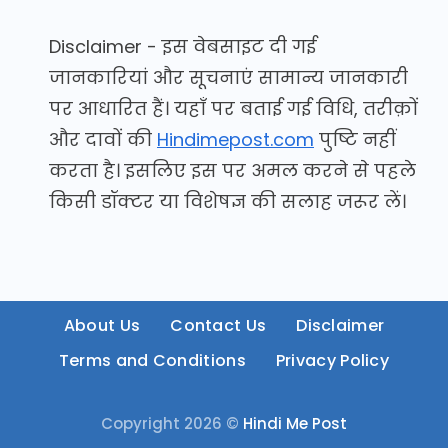
Disclaimer - इस वेबसाइट दी गई
जानकारियां और सूचनाएं सामान्य जानकारी
पर आधारित हैं। यहाँ पर बताई गई विधि, तरीक़ों
और दावों की
Hindimepost.com
पुष्टि नहीं
करता है। इसलिए इस पर अमल करने से पहले
किसी डॉक्टर या विशेषज्ञ की सलाह जरूर लें।
About Us
Contact Us
Disclaimer
Terms and Conditions
Privacy Policy
Copyright 2026 ©
Hindi Me Post