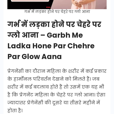
गर्भ में लड़का होने पर चेहरे पर ग्लो आना
गर्भ में लड़का होने पर चेहरे पर
ग्लो आना – Garbh Me
Ladka Hone Par Chehre
Par Glow Aana
प्रेगनेंसी का दौरान महिला के शरीर में कई प्रकार
के हार्मोनल परिवर्तन देखने को मिलते हैं। जब
शरीर में कई बदलाव होते हैं तो उसमें एक यह भी
है कि प्रेगनेंट महिला के चेहरे पर ग्लो आना। ऐसा
ज्यादातर प्रेगेनेंसी की दूसरे या तीसरे महीने में
होता है।