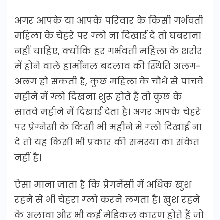
अगर आपके या आपके परिवार के किसी गर्भवती
महिला के चेहरे पर ग्लो ना दिखाई दे तो घबराना
नहीं चाहिए, क्योंकि हर गर्भवती महिला के शरीर
में होने वाले हार्मोनल बदलाव की स्थिति अलग-
अलग हो सकती है, कुछ महिला के चौथे से पांचवे
महीने में ग्लो दिखना शुरू होते हैं तो कुछ के
सातवे महीने में दिखाई देता है। अगर आपके चेहरे
पर प्रेग्नेसी के किसी भी महीने में ग्‍लो दिखाई ना
दे तो यह किसी भी प्रकार की समस्या का संकेत
नहीं है।
ऐसा माना जाता है कि प्रेगनेंसी में अधिक खुश
रहने से भी चेहरा ग्‍लो करने लगता है। खुश रहने
के अलावा और भी कई मेडिकल कारण होते हैं जो