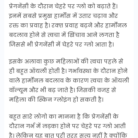
प्रेगनेंसी के दौरान चेहरे पर ग्लो को बढ़ाते हैं।
इनमें सबसे प्रमुख हार्मोंस में उतार चढ़ाव और
रक्त का प्रवाह है। रक्‍त प्रवाह बढ़ने और हार्मोनल
बदलाव होने से त्‍वचा में खिंचाव आने लगता है
जिससे भी प्रेगनेंसी में चेहरे पर ग्लो आता है।
इसके अलावा कुछ महिलाओं की त्वचा पहले से
ही बहुत ऑयली होती है। गर्भावस्था के दौरान होने
वाले हार्मोनल बदलाव के कारण त्वचा के ऑयली
वॉल्‍यूम और भी बढ़ जाते है। जिसकी वजह से
महिला की स्किन ग्‍लोइंग हो सकती है।
बहुत सारे लोगो का मानना है कि प्रेगनेंसी के
दौरान गर्भ में लड़का होने पर चेहरे पर ग्लो आती
है। लेकिन यह बात पूरी तरह सत्य नहीं है क्योंकि