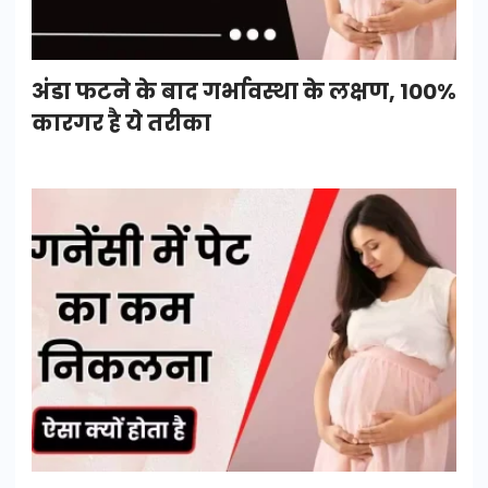
अंडा फटने के बाद गर्भावस्था के लक्षण, 100%
कारगर है ये तरीका