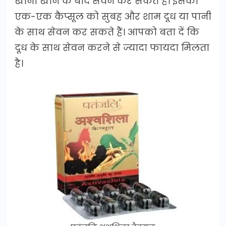
खाना खाने के बाद सेवन कर सकते है। इसकी
एक-एक कैप्सूल को सुबह और शाम दूध या पानी
के साथ सेवन कर सकते हैं। आपको बता दें कि
दूध के साथ सेवन करने से ज्यादा फायदा मिलता
है।