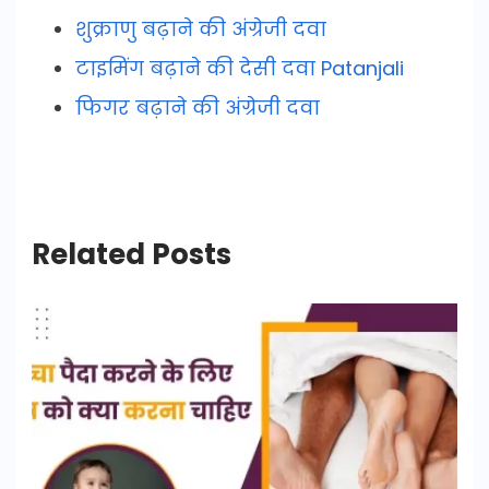
शुक्राणु बढ़ाने की अंग्रेजी दवा
टाइमिंग बढ़ाने की देसी दवा Patanjali
फिगर बढ़ाने की अंग्रेजी दवा
Related Posts