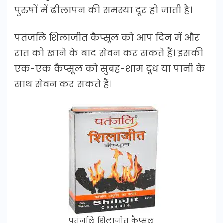
पुरुषों में ढीलापन की समस्या दूर हो जाती है।
पतंजलि शिलाजीत कैप्सूल को आप दिन में और
रात को खाने के बाद सेवन कर सकते हैं। इसकी
एक-एक कैप्सूल को सुबह-शाम दूध या पानी के
साथ सेवन कर सकते हैं।
पतंजलि शिलाजीत कैप्सूल