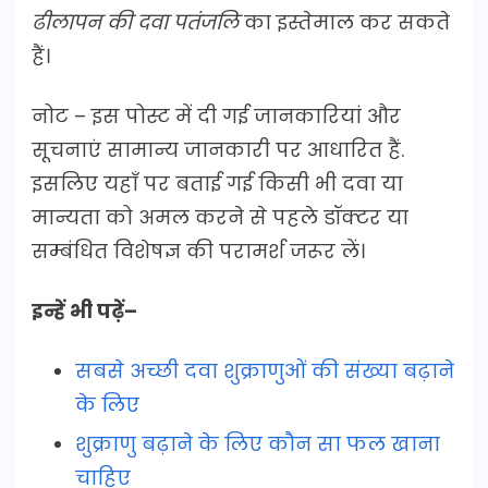
ढीलापन की दवा पतंजलि
का इस्तेमाल कर सकते
हैं।
नोट – इस पोस्ट में दी गई जानकारियां और
सूचनाएं सामान्य जानकारी पर आधारित हैं.
इसलिए यहाँ पर बताई गई किसी भी दवा या
मान्यता को अमल करने से पहले डॉक्टर या
सम्बंधित विशेषज्ञ की परामर्श जरूर लें।
इन्हें भी पढ़ें–
सबसे अच्छी दवा शुक्राणुओं की संख्या बढ़ाने
के लिए
शुक्राणु बढ़ाने के लिए कौन सा फल खाना
चाहिए