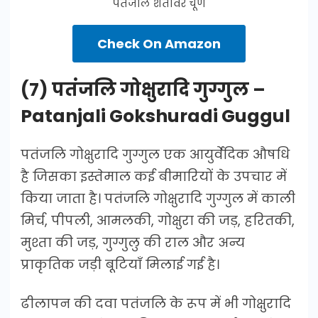
पतंजलि शतावर चूर्ण
Check On Amazon
(7) पतंजलि गोक्षुरादि गुग्गुल –
Patanjali Gokshuradi Guggul
पतंजलि गोक्षुरादि गुग्गुल एक आयुर्वेदिक औषधि
है जिसका इस्तेमाल कई बीमारियों के उपचार में
किया जाता है। पतंजलि गोक्षुरादि गुग्गुल में काली
मिर्च, पीपली, आमलकी, गोक्षुरा की जड़, हरितकी,
मुश्ता की जड़, गुग्गुलु की राल और अन्य
प्राकृतिक जड़ी बूटियाँ मिलाई गई है।
ढीलापन की दवा पतंजलि के रूप में भी गोक्षुरादि