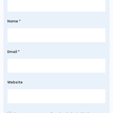
Name
*
Email
*
Website