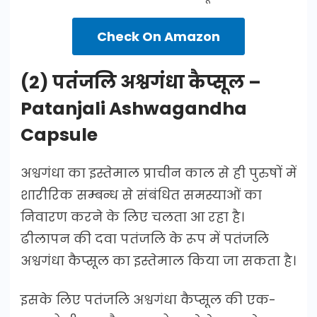
Check On Amazon
(2) पतंजलि अश्वगंधा कैप्सूल –
Patanjali Ashwagandha
Capsule
अश्वगंधा का इस्तेमाल प्राचीन काल से ही पुरुषों में
शारीरिक सम्बन्ध से संबंधित समस्याओं का
निवारण करने के लिए चलता आ रहा है।
ढीलापन की दवा पतंजलि के रूप में पतंजलि
अश्वगंधा कैप्सूल का इस्तेमाल किया जा सकता है।
इसके लिए पतंजलि अश्वगंधा कैप्सूल की एक-