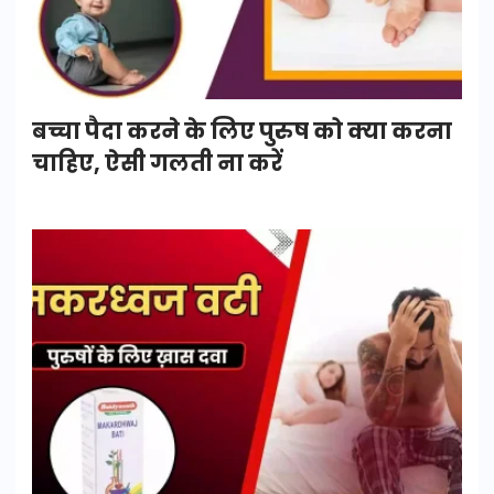
बच्चा पैदा करने के लिए पुरुष को क्या करना
चाहिए, ऐसी गलती ना करें