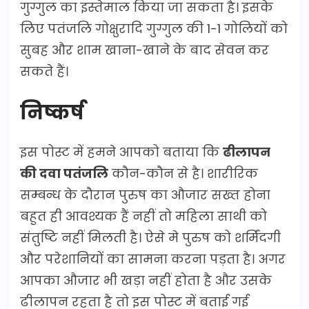
गुग्गुल का इस्तेमाल किया जा सकता है। इसके
लिए पतंजलि गोक्षुरादि गुग्गुल की 1-1 गोलियों को
सुबह और शाम खाना-खाने के बाद सेवन कर
सकते हैं।
निष्कर्ष
इस पोस्ट में हमने आपको बताया कि
ढीलापन
की दवा पतंजलि
कौन-कौन से है। शारीरिक
सम्बन्ध के दौरान पुरुष का औजार सख्त होना
बहुत ही आवश्यक हैं नहीं तो महिला साथी को
संतुष्टि नहीं मिलती है। ऐसे मे पुरुष को शर्मिंदगी
और परेशानियों का सामना करना पड़ता है। अगर
आपका औजार भी खड़ा नहीं होता है और उसके
ढीलापन रहता है तो इस पोस्ट में बताई गई