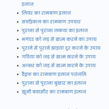
इलाज
लिवर का रामबाण इलाज
सर्वाइकल का रामबाण उपचार
पुराना से पुराना लकवा का इलाज
भगंदर को जड़ से खत्म करने का उपाय
पुराने से पुराने झाइयां दूर करने के उपाय
गठिया को जड़ से खत्म करने के उपाय
अल्सर को जड़ से खत्म करने के उपाय
डैंड्रफ का रामबाण इलाज पतंजलि
पुराना से पुराना बुखार का इलाज
खूनी बवासीर का रामबाण इलाज