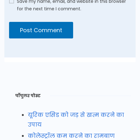
Save my name, email, and website in this browser
for the next time I comment.
पॉपुलर पोस्ट
यूरिक एसिड को जड़ से खत्म करने का
उपाय
कोलेस्ट्रॉल कम करने का रामबाण