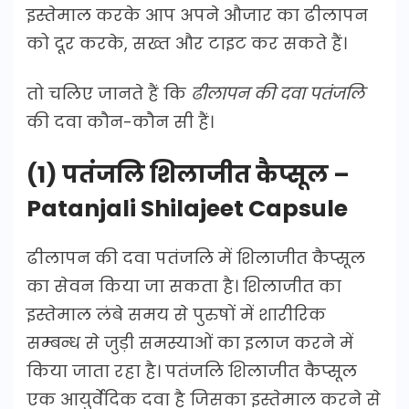
इस्तेमाल करके आप अपने औजार का ढीलापन
को दूर करके, सख्त और टाइट कर सकते हैं।
तो चलिए जानते हैं कि
ढीलापन की दवा पतंजलि
की दवा कौन-कौन सी हैं।
(1) पतंजलि शिलाजीत कैप्सूल –
Patanjali Shilajeet Capsule
ढीलापन की दवा पतंजलि में शिलाजीत कैप्सूल
का सेवन किया जा सकता है। शिलाजीत का
इस्तेमाल लंबे समय से पुरुषों में शारीरिक
सम्बन्ध से जुड़ी समस्याओं का इलाज करने में
किया जाता रहा है। पतंजलि शिलाजीत कैप्सूल
एक आयुर्वेदिक दवा है जिसका इस्तेमाल करने से