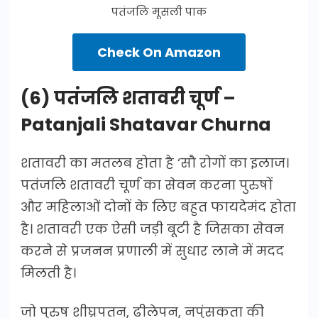
पतंजलि मूसली पाक
Check On Amazon
(6) पतंजलि शतावरी चूर्ण –
Patanjali Shatavar Churna
शतावरी का मतलब होता है ‘सौ रोगों का इलाज।
पतंजलि शतावरी चूर्ण का सेवन करना पुरुषों
और महिलाओं दोनों के लिए बहुत फायदेमंद होता
है। शतावरी एक ऐसी जड़ी बूटी है जिसका सेवन
करने से प्रजनन प्रणाली में सुधार लाने में मदद
मिलती है।
जो पुरुष शीघ्रपतन, ढीलेपन, नपुंसकता की