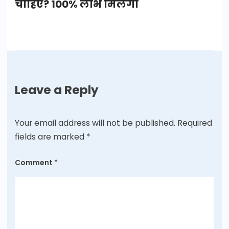
चाहिए? 100% लाभ मिलेगा
Leave a Reply
Your email address will not be published.
Required
fields are marked
*
Comment
*