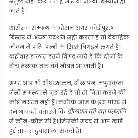
संतुष्ट नहीं कर पाते हैं और वो जल्दी डिस्चार्ज हो
जाते है।
शारीरक सम्बन्ध के दौरान अगर कोई पुरुष
बिस्तर में अच्छा प्रदर्शन नहीं करता है तो वैवाहिक
जीवन में पति-पत्नी के रिश्ते बिगड़ने लगते हैं।
कई बार हालात इतने बिगड़ जाते हैं कि दोनों के
बीच तलाक तक की नौबत आ जाती है।
अगर आप भी शीघ्रस्खलन, ढीलापन, नपुसंकता
जैसी समस्या से जूझ रहें हैं तो तो चिंता करने की
कोई ज़रूरत नहीं हैं। क्योंकि आज के इस पोस्ट में
हम आपको बताएँगे कि
ढीलापन की दवा पतंजलि
में कौन-कौन सी है। जिसकी मदद से आप खोई
हुई ताकत दुबारा ला सकते हैं।