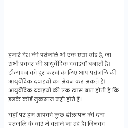
हमारे देश की पतंजलि भी एक ऐसा ब्रांड है, जो
सभी प्रकार की आयुर्वेदिक दवाइयाँ बनाती है।
ढीलापन को दूर करने के लिए आप पतंजलि की
आयुर्वेदिक दवाइयों का सेवन कर सकते हैं।
आयुर्वेदिक दवाइयों की एक ख़ास बात होती है कि
इनके कोई नुकसान नहीं होते हैं।
यहाँ पर हम आपको कुछ ढीलापन की दवा
पतंजलि के बारे में बताने जा रहे हैं। जिनका