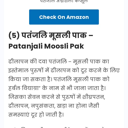
पतंजलि अश्वशिला कैप्सूल
Check On Amazon
(5) पतंजलि मूसली पाक –
Patanjali Moosli Pak
ढीलापन की दवा पतंजलि – मूसली पाक का
इस्तेमाल पुरुषों में ढीलापन को दूर करने के लिए
किया जा सकता है। पतंजलि मूसली पाक को
हर्बल वियाग्रा” के नाम से भी जाना जाता है।
जिसका सेवन करने से पुरुषों में शीघ्रपतन,
ढीलापन, नपुसंकता, खड़ा ना होना जैसी
समस्याएं दूर हो जाती है।