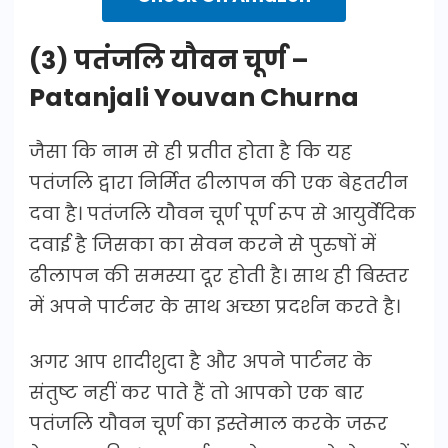
(3) पतंजलि यौवन चूर्ण –
Patanjali Youvan Churna
जैसा कि नाम से ही प्रतीत होता है कि यह
पतंजलि द्वारा निर्मित ढीलापन की एक बेहतरीन
दवा है। पतंजलि यौवन चूर्ण पूर्ण रूप से आयुर्वेदिक
दवाई है जिसका का सेवन करने से पुरुषों में
ढीलापन की समस्या दूर होती है। साथ ही बिस्तर
में अपने पार्टनर के साथ अच्छा प्रदर्शन करते है।
अगर आप शादीशुदा है और अपने पार्टनर के
संतुष्ट नहीं कर पाते हैं तो आपको एक बार
पतंजलि यौवन चूर्ण का इस्तेमाल करके जरूर