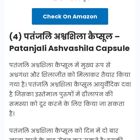
Check On Amazon
(4) पतंजलि अश्वशिला कैप्सूल –
Patanjali Ashvashila Capsule
पतंजलि अश्वशिला कैप्सूल में मुख्य रूप से
अश्वगंधा और शिलाजीत को मिलाकर तैयार किया
गया है। पतंजलि अश्वशिला कैप्सूल आयुर्वेदिक दवा
है जिसका इस्तेमाल पुरुषों में ढीलापन की
समस्या को दूर करने के लिए किया जा सकता
है।
पतंजलि अश्वशिला कैप्सूल को दिन में दो बार