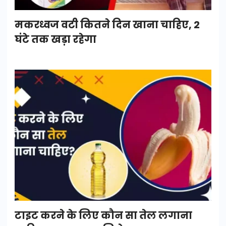
मकरध्वज वटी कितने दिन खाना चाहिए, 2
घंटे तक खड़ा रहेगा
टाइट करने के लिए कौन सा तेल लगाना