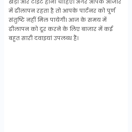
खड़ा और टाइट होना चाहिए। अगर आपके औजार
में ढीलापन रहता है तो आपके पार्टनर को पूर्ण
संतुष्टि नहीं मिल पायेगी। आज के समय में
ढीलापन को दूर करने के लिए बाजार में कई
बहुत सारी दवाइयां उपलब्ध हैं।