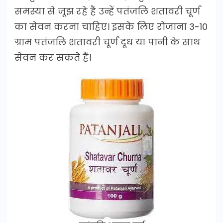
समस्या से जूझ रहे हैं उन्हें पतंजलि शतावरी चूर्ण
का सेवन करना चाहिए। इसके लिए रोजाना 3-10
ग्राम पतंजलि शतावरी चूर्ण दूध या पानी के साथ
सेवन कर सकते हैं।