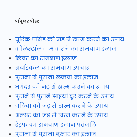
पॉपुलर पोस्ट
यूरिक एसिड को जड़ से खत्म करने का उपाय
कोलेस्ट्रॉल कम करने का रामबाण इलाज
लिवर का रामबाण इलाज
सर्वाइकल का रामबाण उपचार
पुराना से पुराना लकवा का इलाज
भगंदर को जड़ से खत्म करने का उपाय
पुराने से पुराने झाइयां दूर करने के उपाय
गठिया को जड़ से खत्म करने के उपाय
अल्सर को जड़ से खत्म करने के उपाय
डैंड्रफ का रामबाण इलाज पतंजलि
पुराना से पुराना बुखार का इलाज