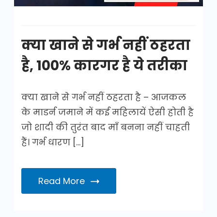
है
क्या खाने से गर्भ नहीं ठहरता
है, 100% कारगर है ये तरीका
क्या खाने से गर्भ नहीं ठहरता है – आजकल
के माडर्न जमाने में कई महिलायें ऐसी होती है
जो शादी की तुरंत बाद माँ बनना नहीं चाहती
हैं। गर्भ धारण […]
Read More