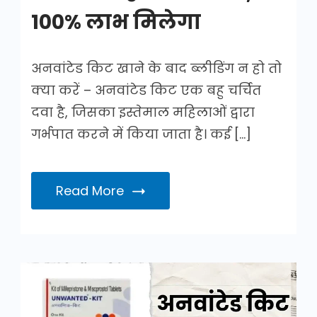
100% लाभ मिलेगा
अनवांटेड किट खाने के बाद ब्लीडिंग न हो तो
क्या करें – अनवांटेड किट एक बहु चर्चित
दवा है, जिसका इस्तेमाल महिलाओं द्वारा
गर्भपात करने में किया जाता है। कई […]
Read More
अनवांटेड
किट
खाने