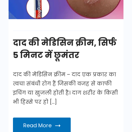
दाद की मेडिसिन क्रीम, सिर्फ
5 मिनट में छूमंतर
दाद की मेडिसिन क्रीम – दाद एक प्रकार का
त्वचा संबंधी रोग हैं जिसकी वजह से काफी
इचिंग या खुजली होती है। दाग शरीर के किसी
भी हिस्से पर हो […]
Read More