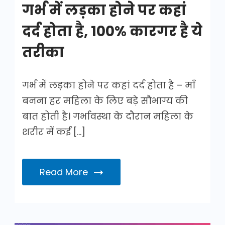
गर्भ में लड़का होने पर कहां
दर्द होता है, 100% कारगर है ये
तरीका
गर्भ में लड़का होने पर कहां दर्द होता है – माँ
बनना हर महिला के लिए बड़े सौभाग्य की
बात होती है। गर्भावस्था के दौरान महिला के
शरीर में कई […]
Read More