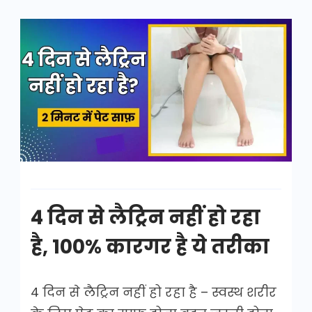
4
दिन
से
लैट्रिन
नहीं
हो
रहा
है
4 दिन से लैट्रिन नहीं हो रहा
है, 100% कारगर है ये तरीका
4 दिन से लैट्रिन नहीं हो रहा है – स्वस्थ शरीर