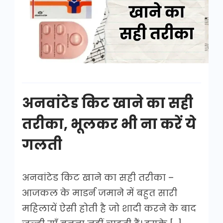
का
सही
तरीका
अनवांटेड किट खाने का सही
तरीका, भूलकर भी ना करें ये
गलती
अनवांटेड किट खाने का सही तरीका –
आजकल के माडर्न जमाने में बहुत सारी
महिलायें ऐसी होती है जो शादी करने के बाद