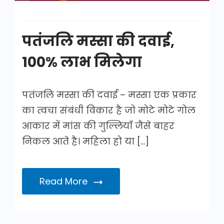
पतंजलि मस्सा की दवाई,
100% लाभ मिलेगा
पतंजलि मस्सा की दवाई – मस्सा एक प्रकार
का त्वचा संबंधी विकार है जो मोटे मोटे गोल
आकार में मांस की गुल्लियाँ जैसे बाहर
निकल आते है। महिला हो या […]
Read More