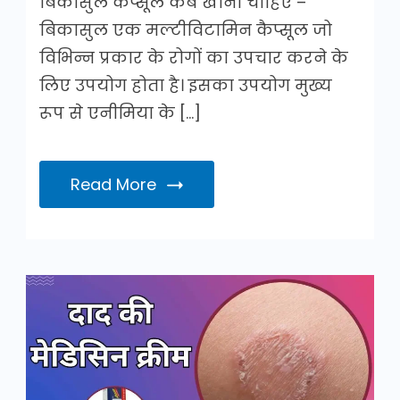
बिकासुल कैप्सूल कब खाना चाहिए –
बिकासुल एक मल्टीविटामिन कैप्सूल जो
विभिन्न प्रकार के रोगों का उपचार करने के
लिए उपयोग होता है। इसका उपयोग मुख्य
रूप से एनीमिया के […]
Read More
दाद
की
मेडिसिन
क्रीम