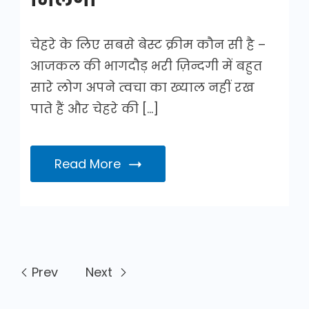
चेहरे के लिए सबसे बेस्ट क्रीम कौन सी है –
आजकल की भागदौड़ भरी ज़िन्दगी में बहुत
सारे लोग अपने त्वचा का ख्याल नहीं रख
पाते हैं और चेहरे की […]
Read More
Prev
Next