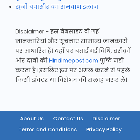
खूनी बवासीर का रामबाण इलाज
Disclaimer - इस वेबसाइट दी गई
जानकारियां और सूचनाएं सामान्य जानकारी
पर आधारित हैं। यहाँ पर बताई गई विधि, तरीक़ों
और दावों की
Hindimepost.com
पुष्टि नहीं
करता है। इसलिए इस पर अमल करने से पहले
किसी डॉक्टर या विशेषज्ञ की सलाह जरूर लें।
About Us
Contact Us
Disclaimer
Terms and Conditions
Privacy Policy