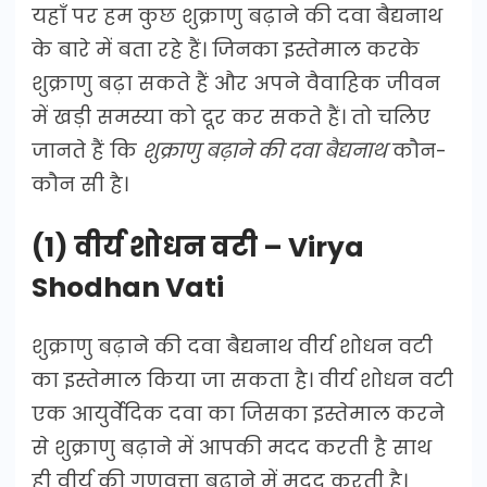
यहाँ पर हम कुछ शुक्राणु बढ़ाने की दवा बैद्यनाथ
के बारे में बता रहे हैं। जिनका इस्तेमाल करके
शुक्राणु बढ़ा सकते हैं और अपने वैवाहिक जीवन
में खड़ी समस्या को दूर कर सकते हैं। तो चलिए
जानते हैं कि
शुक्राणु बढ़ाने की दवा बैद्यनाथ
कौन-
कौन सी है।
(1) वीर्य शोधन वटी – Virya
Shodhan Vati
शुक्राणु बढ़ाने की दवा बैद्यनाथ वीर्य शोधन वटी
का इस्तेमाल किया जा सकता है। वीर्य शोधन वटी
एक आयुर्वेदिक दवा का जिसका इस्तेमाल करने
से शुक्राणु बढ़ाने में आपकी मदद करती है साथ
ही वीर्य की गुणवत्ता बढ़ाने में मदद करती है।