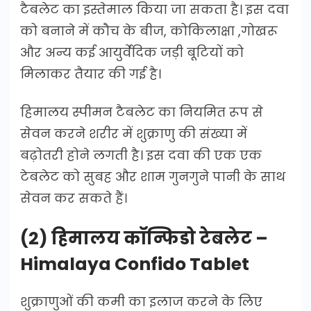
टैबलेट का इस्तेमाल किया जा सकता है। इस दवा
को बनाने में कौच के बीज, कोकिलाक्षा ,गोखरू
और अन्य कई आयुर्वेदिक जड़ी बूटियों को
मिलाकर तैयार की गई है।
हिमालय स्पीमन टैबलेट का नियमित रूप से
सेवन करने शरीर में शुक्राणु की संख्या में
बढ़ोतरी होने लगती है। इस दवा की एक एक
टेबलेट को सुबह और शाम गुनगुने पानी के साथ
सेवन कर सकते हैं।
(2) हिमालय कॉन्फिडो टेबलेट –
Himalaya Confido Tablet
शुक्राणुओं की कमी का इलाज करने के लिए