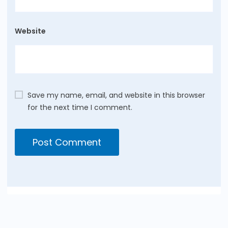
Website
Save my name, email, and website in this browser
for the next time I comment.