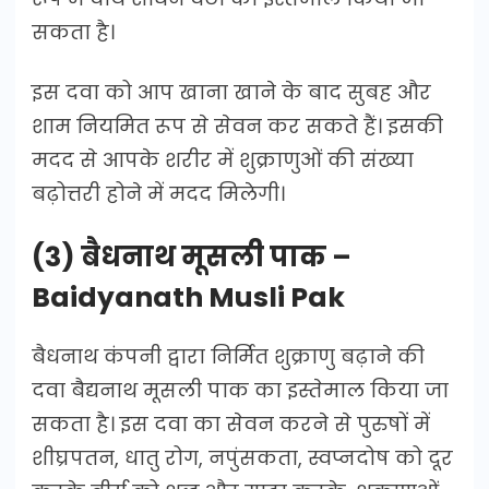
सकता है।
इस दवा को आप खाना खाने के बाद सुबह और
शाम नियमित रूप से सेवन कर सकते हैं। इसकी
मदद से आपके शरीर में शुक्राणुओं की संख्या
बढ़ोत्तरी होने में मदद मिलेगी।
(3) बैधनाथ मूसली पाक –
Baidyanath Musli Pak
बैधनाथ कंपनी द्वारा निर्मित शुक्राणु बढ़ाने की
दवा बैद्यनाथ मूसली पाक का इस्तेमाल किया जा
सकता है। इस दवा का सेवन करने से पुरुषों में
शीघ्रपतन, धातु रोग, नपुंसकता, स्वप्नदोष को दूर