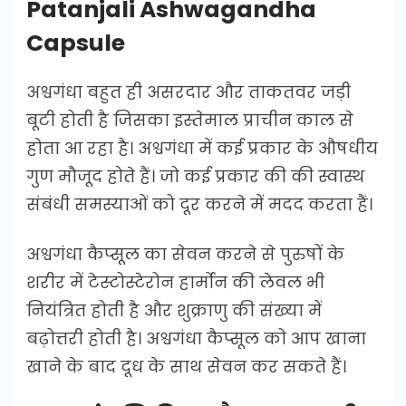
Patanjali Ashwagandha
Capsule
अश्वगंधा बहुत ही असरदार और ताकतवर जड़ी
बूटी होती है जिसका इस्तेमाल प्राचीन काल से
होता आ रहा है। अश्वगंधा में कई प्रकार के औषधीय
गुण मौजूद होते हैं। जो कई प्रकार की की स्वास्थ
संबंधी समस्याओं को दूर करने में मदद करता हैं।
अश्वगंधा कैप्सूल का सेवन करने से पुरुषों के
शरीर में टेस्टोस्टेरोन हार्मोन की लेवल भी
नियंत्रित होती है और शुक्राणु की संख्या में
बढ़ोत्तरी होती है। अश्वगंधा कैप्सूल को आप खाना
खाने के बाद दूध के साथ सेवन कर सकते हैं।