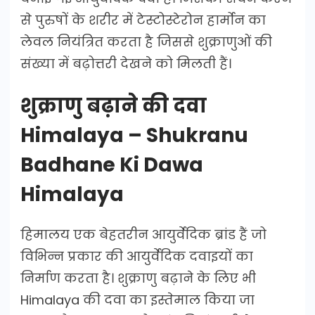
से पुरुषों के शरीर में टेस्टोस्टेरोन हार्मोन का
लेवल नियंत्रित करता है जिससे शुक्राणुओं की
संख्या में बढ़ोत्तरी देखने को मिलती हैं।
शुक्राणु बढ़ाने की दवा
Himalaya – Shukranu
Badhane Ki Dawa
Himalaya
हिमालय एक बेहतरीन आयुर्वेदिक ब्रांड हैं जो
विभिन्न प्रकार की आयुर्वेदिक दवाइयों का
निर्माण करता है। शुक्राणु बढ़ाने के लिए भी
Himalaya की दवा का इस्तेमाल किया जा