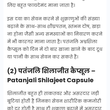
लिए बहुत फायदेमंद माना जाता है।
इस दवा का सेवन करने से शुक्राणुओं की संख्या
बढ़ाने के साथ-साथ शीघ्रपतन, स्तंभन दोष, खड़ा
ना होना जैसी अन्य समस्याओं का निवारण करने
में भी कारगर माना जाता है। पतंजलि अश्वशिला
कैप्सूल को दिन में दो बार खाना खाने के बाद दूध
या पानी के साथ सेवन कर सकते हैं।
(2) पतंजलि शिलाजीत कैप्सूल –
Patanjali Shilajeet Capsule
शिलाजीत बहुत ही ताकतवर और असरदार जड़ी
बूटियां होती हैं जिनका सेवन शारीरिक कमजोरी
को दूर होती है साथ ही शुक्राणु बढ़ाने में असरदार