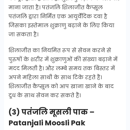
माना जाता है। पतंजलि शिलाजीत कैप्सूल
पतंजलि द्वारा निर्मित एक आयुर्वेदिक दवा है
जिसका इस्तेमाल शुक्राणु बढ़ाने के लिए किया
जा सकता है।
शिलाजीत का नियमित रूप से सेवन करने से
पुरुषों के शरीर में शुक्राणुओं की संख्या बढ़ाने में
मदद मिलती है। और लम्बे समय तक बिस्तर में
अपने महिला साथी के साथ टिके रहते हैं।
शिलाजीत कैप्सूल को आप खाना खाने के बाद
दूध के साथ सेवन कर सकते हैं।
(3) पतंजलि मूसली पाक –
Patanjali Moosli Pak