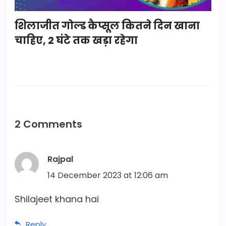
शिलाजीत गोल्ड कैप्सूल कितने दिन खाना
चाहिए, 2 घंटे तक खड़ा रहेगा
2 Comments
Rajpal
14 December 2023 at 12:06 am
Shilajeet khana hai
Reply