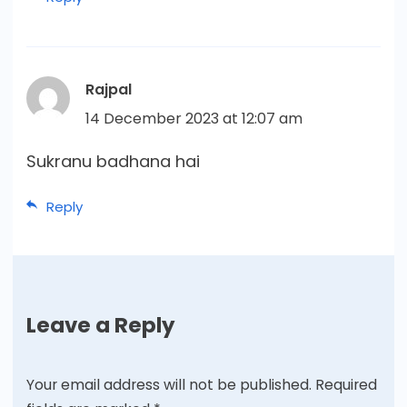
Rajpal
14 December 2023 at 12:07 am
Sukranu badhana hai
Reply
Leave a Reply
Your email address will not be published.
Required