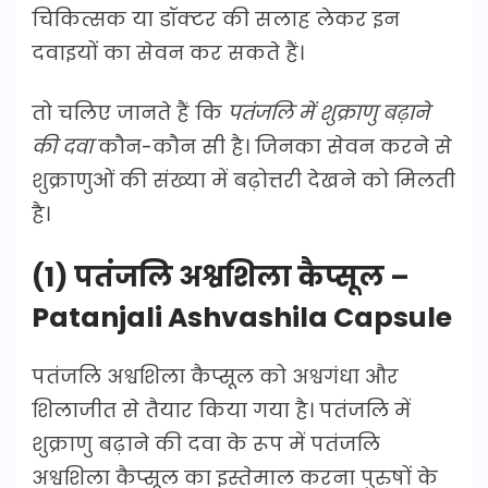
चिकित्सक या डॉक्टर की सलाह लेकर इन
दवाइयों का सेवन कर सकते हैं।
तो चलिए जानते हैं कि
पतंजलि में शुक्राणु बढ़ाने
की दवा
कौन-कौन सी है। जिनका सेवन करने से
शुक्राणुओं की संख्या में बढ़ोत्तरी देखने को मिलती
है।
(1) पतंजलि अश्वशिला कैप्सूल –
Patanjali Ashvashila Capsule
पतंजलि अश्वशिला कैप्सूल को अश्वगंधा और
शिलाजीत से तैयार किया गया है। पतंजलि में
शुक्राणु बढ़ाने की दवा के रूप में पतंजलि
अश्वशिला कैप्सूल का इस्तेमाल करना पुरुषों के