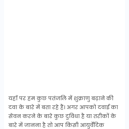
यहाँ पर हम कुछ पतंजलि में शुक्राणु बढ़ाने की
दवा के बारे में बता रहे हैं। अगर आपको दवाई का
सेवन करने के बारे कुछ दुविधा है या तरीकों के
बारे में जानना है तो आप किसी आयुर्वेदिक