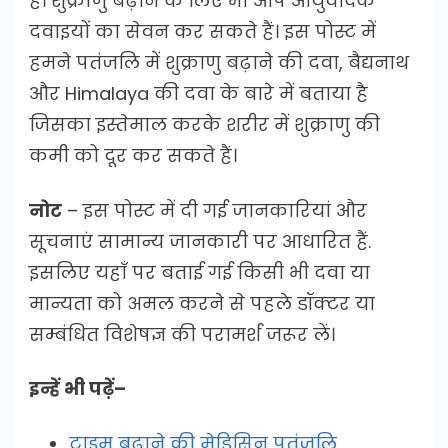
है। शुक्राणु बढ़ाने के लिए भी आप आयुर्वेदिक
दवाइयों का सेवन कर सकते हैं। इस पोस्ट में
हमने पतंजलि में शुक्राणु बढ़ाने की दवा, बैद्यनाथ
और Himalaya की दवा के बारे में बताया है
जिसका इस्तेमाल करके शरीर में शुक्राणु की
कमी को दूर कर सकते हैं।
नोट
– इस पोस्ट में दी गई जानकारियां और
सूचनाएं सामान्य जानकारी पर आधारित हैं.
इसलिए यहाँ पर बताई गई किसी भी दवा या
मान्यता को अमल करने से पहले डॉक्टर या
सम्बंधित विशेषज्ञ की परामर्श जरूर लें।
इन्हें भी पढ़ें–
टाइम बढ़ाने की मेडिसिन पतंजलि