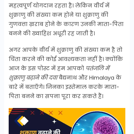
महत्वपूर्ण योगदान रहता है। लेकिन वीर्य में
शुक्राणु की संख्या कम होने या शुक्राणु की
गुणवत्ता ख़राब होने के कारण उनकी माता-पिता
बनने की ख्वाहिश अधूरी रह जाती है।
अगर आपके वीर्य में शुक्राणु की संख्या कम है तो
चिंता करने की कोई आवश्यकता नहीं है। क्योंकि
आज के इस पोस्ट में हम आपको
पतंजलि में
शुक्राणु बढ़ाने की दवा
बैद्यनाथ और Himalaya के
बारे में बताएँगे। जिनका इस्तेमाल करके माता-
पिता बनने का सपना पूरा कर सकते हैं।