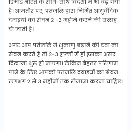
डिमांड भारत के साथ-साथ विदेशों में भी बढ़ गया
है। आमतौर पर, पतंजलि द्वारा निर्मित आयुर्वेदिक
दवाइयों का सेवन 2 -3 महीने करने की सलाह
दी जाती है।
अगर आप पतंजलि में शुक्राणु बढ़ाने की दवा का
सेवन करते है तो 2-3 हफ्तों में ही इसका असर
दिखाना शुरू हो जाएगा। लेकिन बेहतर परिणाम
पाने के लिए आपको पतंजलि दवाइयों का सेवन
लगभग 2 से 3 महीनों तक रोजाना करना चाहिए।