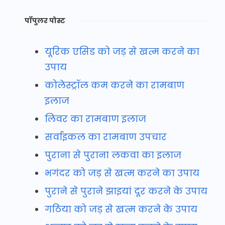
पॉपुलर पोस्ट
यूरिक एसिड को जड़ से खत्म करने का
उपाय
कोलेस्ट्रॉल कम करने का रामबाण
इलाज
लिवर का रामबाण इलाज
सर्वाइकल का रामबाण उपचार
पुराना से पुराना लकवा का इलाज
भगंदर को जड़ से खत्म करने का उपाय
पुराने से पुराने झाइयां दूर करने के उपाय
गठिया को जड़ से खत्म करने के उपाय