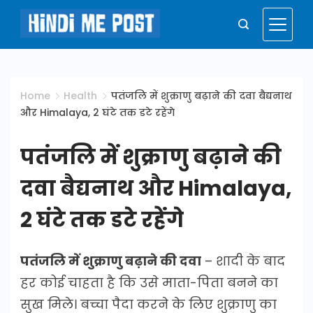
Skip
to
Hindi
content
Me
Home
Health
पतंजलि में शुक्राणु बढ़ाने की दवा बैद्यनाथ
और Himalaya, 2 घंटे तक डटे रहेंगे
Post
पतंजलि में शुक्राणु बढ़ाने की
दवा बैद्यनाथ और Himalaya,
2 घंटे तक डटे रहेंगे
पतंजलि में शुक्राणु बढ़ाने की दवा
– शादी के बाद
हर कोई चाहता है कि उसे माता-पिता बनने का
सुख मिले। बच्चा पैदा करने के लिए शुक्राणु का