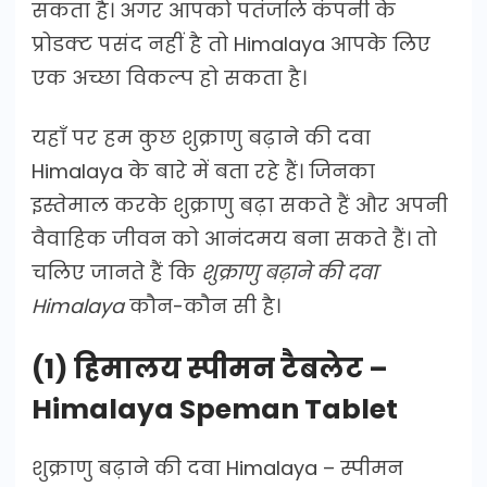
सकता है। अगर आपको पतंजलि कंपनी के
प्रोडक्ट पसंद नहीं है तो Himalaya आपके लिए
एक अच्छा विकल्प हो सकता है।
यहाँ पर हम कुछ शुक्राणु बढ़ाने की दवा
Himalaya के बारे में बता रहे हैं। जिनका
इस्तेमाल करके शुक्राणु बढ़ा सकते हैं और अपनी
वैवाहिक जीवन को आनंदमय बना सकते हैं। तो
चलिए जानते हैं कि
शुक्राणु बढ़ाने की दवा
Himalaya
कौन-कौन सी है।
(1) हिमालय स्पीमन टैबलेट –
Himalaya Speman Tablet
शुक्राणु बढ़ाने की दवा Himalaya – स्पीमन