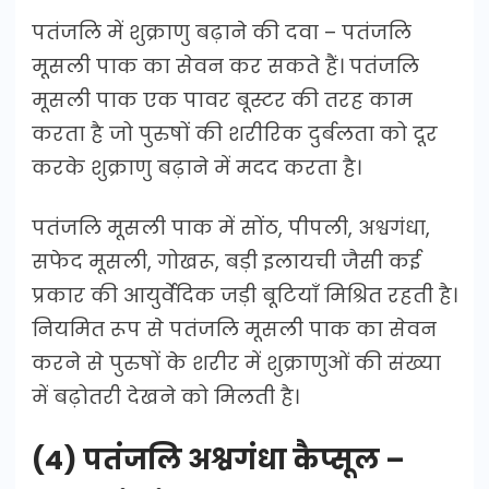
पतंजलि में शुक्राणु बढ़ाने की दवा – पतंजलि
मूसली पाक का सेवन कर सकते हैं। पतंजलि
मूसली पाक एक पावर बूस्टर की तरह काम
करता है जो पुरुषों की शरीरिक दुर्बलता को दूर
करके शुक्राणु बढ़ाने में मदद करता है।
पतंजलि मूसली पाक में सोंठ, पीपली, अश्वगंधा,
सफेद मूसली, गोखरू, बड़ी इलायची जैसी कई
प्रकार की आयुर्वेदिक जड़ी बूटियाँ मिश्रित रहती है।
नियमित रूप से पतंजलि मूसली पाक का सेवन
करने से पुरुषों के शरीर में शुक्राणुओं की संख्या
में बढ़ोतरी देखने को मिलती है।
(4) पतंजलि अश्वगंधा कैप्सूल –