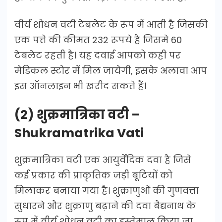
वीर्य शोधन वटी टेबलेट के रूप में आती है जिसकी
एक पत्ते की कीमत 232 रूपये है जिसमे 60
टेबलेट रहती है। यह दवाई आपको कही पर
मेडिकल स्टोर में मिल जायेगी, इसके अलावा आप
इस ऑनलाइन भी खरीद सकते हैं।
(2) शुक्रमात्रिका वटी –
Shukramatrika Vati
शुक्रमात्रिका वटी एक आयुर्वेदिक दवा है जिसे
कई प्रकार की प्राकृतिक जड़ी बूटियों को
मिलाकर बनाया गया है। शुक्राणुओं की गुणवत्ता
सुधारने और शुक्राणु बढ़ाने की दवा बैद्यनाथ के
रूप में वीर्य शोधन वटी का इस्तेमाल किया जा