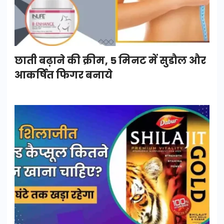
छाती बढ़ाने की क्रीम, 5 मिनट में सुडौल और
आकर्षित फिगर बनाये