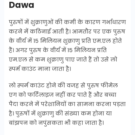
Dawa
पुरुषों में शुक्राणुओं की कमी के कारण गर्भाधारण
करने में कठिनाई आती है। आमतौर पर एक पुरुष
के वीर्य में 15 मिलियन शुक्राणु प्रति एम.एल होते
हैं। अगर पुरुष के वीर्य में 15 मिलियन प्रति
एम.एल से कम शुक्राणु पाए जाते हैं तो उसे लो
स्पर्म काउंट माना जाता है।
लो स्पर्म काउंट होने की वजह से पुरुष फीमेल
एग को फर्टिलाइज नहीं कर पाते हैं और बच्चा
पैदा करने में परेशानियों का सामना करना पड़ता
है। पुरुषों में शुक्राणु की संख्या कम होना या
बांझपन को नपुंसकता भी कहा जाता है।