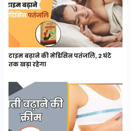
टाइम बढ़ाने की मेडिसिन पतंजलि, 2 घंटे
तक खड़ा रहेगा