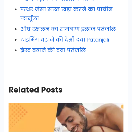
पत्थर जैसा सख्त खड़ा करने का प्राचीन
फार्मूला
शीघ्र स्खलन का रामबाण इलाज पतंजलि
टाइमिंग बढ़ाने की देसी दवा Patanjali
ब्रेस्ट बढ़ाने की दवा पतंजलि
Related Posts