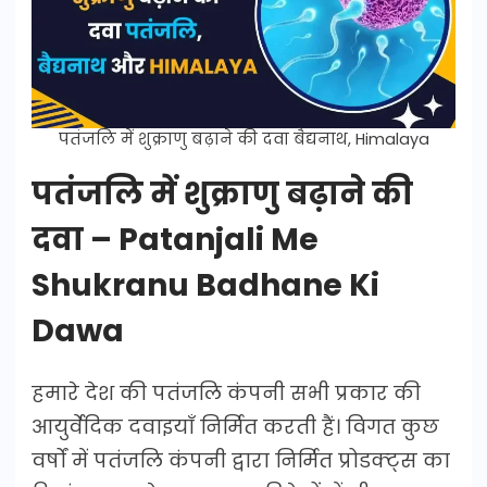
पतंजलि में शुक्राणु बढ़ाने की दवा बैद्यनाथ, Himalaya
पतंजलि में शुक्राणु बढ़ाने की
दवा – Patanjali Me
Shukranu Badhane Ki
Dawa
हमारे देश की पतंजलि कंपनी सभी प्रकार की
आयुर्वेदिक दवाइयाँ निर्मित करती हैं। विगत कुछ
वर्षों में पतंजलि कंपनी द्वारा निर्मित प्रोडक्ट्स का