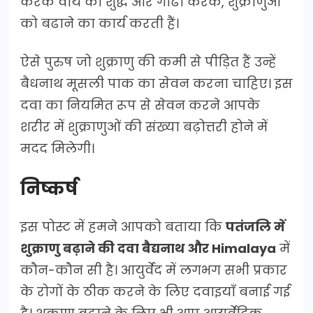
करके वीर्य को शुद्ध और गाढा करके, शुक्राणुओं
को बढाने का कार्य करती हैं।
ऐसे पुरुष जो शुक्राणु की कमी से पीड़ित हैं उन्हें
बैधनाथ मूसली पाक का सेवन करना चाहिए। इस
दवा का नियमित रूप से सेवन करने आपके
शरीर में शुक्राणुओं की संख्या बढ़ोत्तरी होने में
मदद मिलेगी।
निष्कर्ष
इस पोस्ट में हमने आपको बताया कि
पतंजलि में
शुक्राणु बढ़ाने की दवा बैद्यनाथ और Himalaya
में
कौन-कौन सी है। आयुर्वेद में लगभग सभी प्रकार
के रोगों के ठीक करने के लिए दवाइयाँ बनाई गई