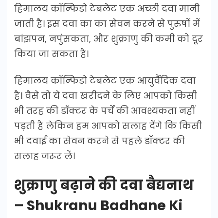
हिमालय कॉन्फिडो टेबलेट एक अच्छी दवा मानी
जाती है। इस दवा का का सेवन करने से पुरुषों में
बांझपन, नपुंसकता, और शुक्राणु की कमी को दूर
किया जा सकता है।
हिमालय कॉन्फिडो टेबलेट एक आयुर्वैदिक दवा
है। वैसे तो ये दवा खरीदने के लिए आपको किसी
भी तरह की डॉक्टर के पर्चे की आवश्यकता नहीं
पड़ती है लेकिन हम आपको सलाह देंगे कि किसी
भी दवाई का सेवन करने से पहले डॉक्टर की
सलाह जरूर लें।
शुक्राणु बढ़ाने की दवा बैद्यनाथ
– Shukranu Badhane Ki